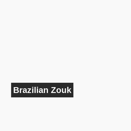
Brazilian Zouk