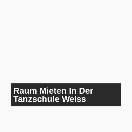
Raum Mieten In Der
Tanzschule Weiss