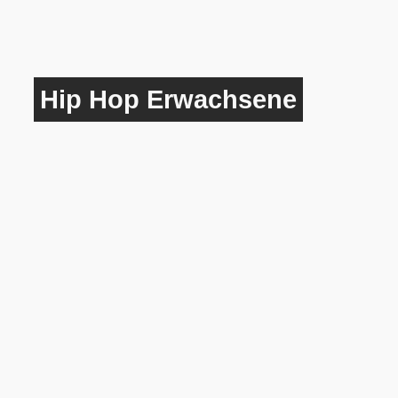
Hip Hop Erwachsene