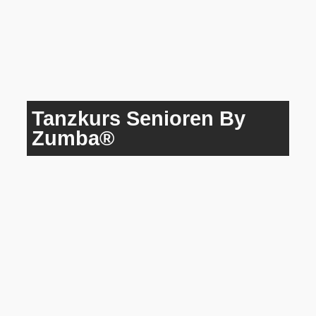
Tanzkurs Senioren By
Zumba®