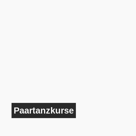
Paartanzkurse