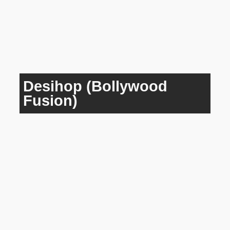
Desihop (Bollywood
Fusion)