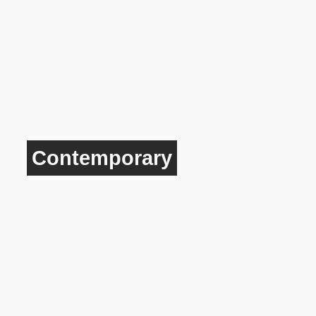
Contemporary