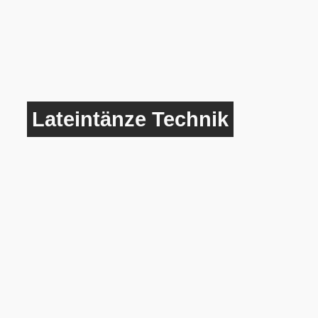
Lateintänze Technik