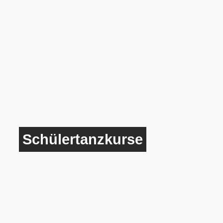
Schülertanzkurse