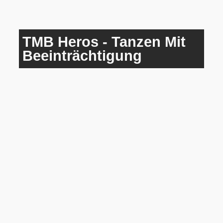
TMB Heros - Tanzen Mit
Beeinträchtigung