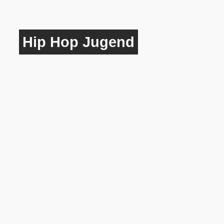
Hip Hop Jugend