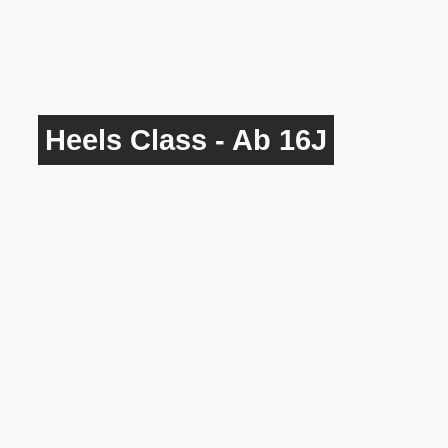
Heels Class - Ab 16J