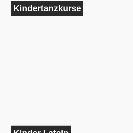
Kindertanzkurse