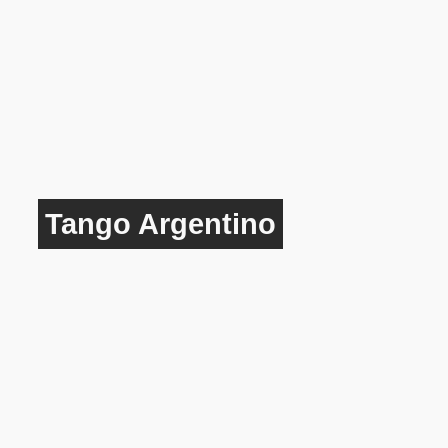
Tango Argentino