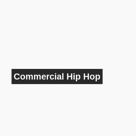
Commercial Hip Hop