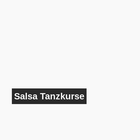
Salsa Tanzkurse