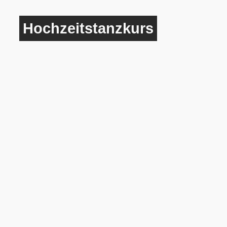
Hochzeitstanzkurs