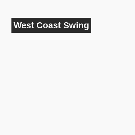
West Coast Swing