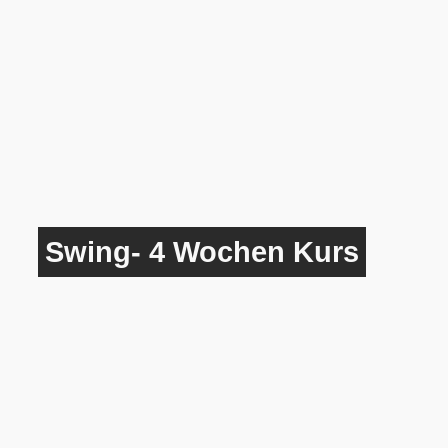
Swing- 4 Wochen Kurs