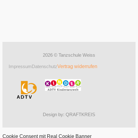
2026 © Tanzschule Weiss
Impressum
Datenschutz
Vertrag widerrufen
Design by: QRAFTKREIS
Cookie Consent mit Real Cookie Banner