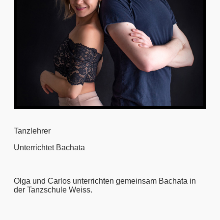
Tanzlehrer
Unterrichtet Bachata
Olga und Carlos unterrichten gemeinsam Bachata in
der Tanzschule Weiss.