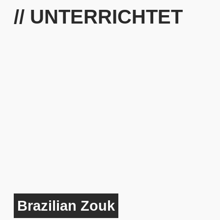
// UNTERRICHTET
Brazilian Zouk