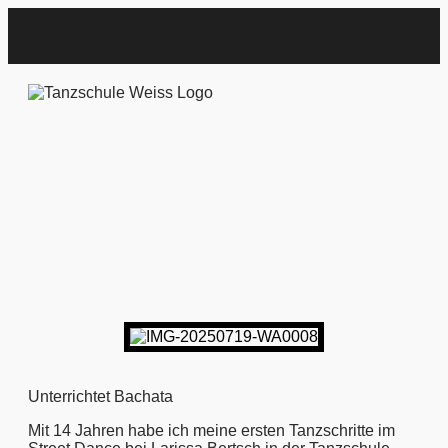
Unterrichtet Bachata
Mit 14 Jahren habe ich meine ersten Tanzschritte im