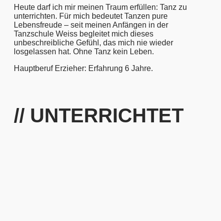
Heute darf ich mir meinen Traum erfüllen: Tanz zu
unterrichten. Für mich bedeutet Tanzen pure
Lebensfreude – seit meinen Anfängen in der
Tanzschule Weiss begleitet mich dieses
unbeschreibliche Gefühl, das mich nie wieder
losgelassen hat. Ohne Tanz kein Leben.
Hauptberuf Erzieher: Erfahrung 6 Jahre.
// UNTERRICHTET