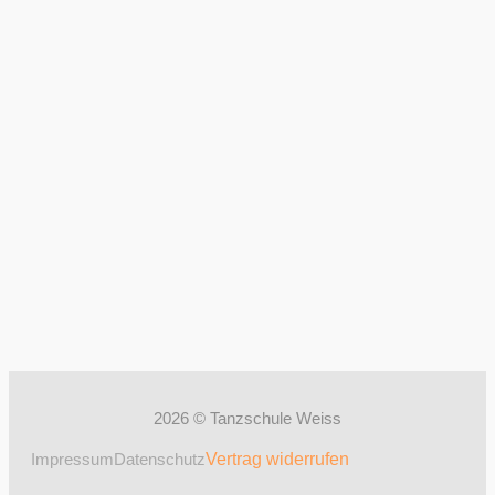
2026 © Tanzschule Weiss
Impressum
Datenschutz
Vertrag widerrufen