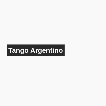
Tango Argentino