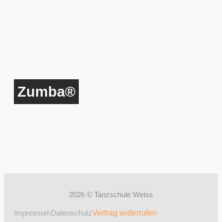
Zumba®
2026 © Tanzschule Weiss
Impressum
Datenschutz
Vertrag widerrufen