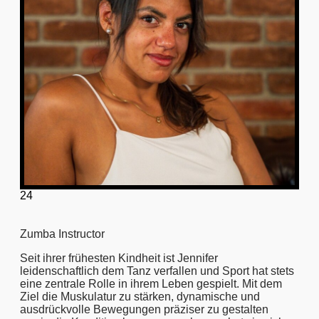
24
Zumba Instructor
Seit ihrer frühesten Kindheit ist Jennifer
leidenschaftlich dem Tanz verfallen und Sport hat stets
eine zentrale Rolle in ihrem Leben gespielt. Mit dem
Ziel die Muskulatur zu stärken, dynamische und
ausdrückvolle Bewegungen präziser zu gestalten