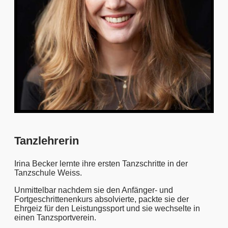
Tanzlehrerin
Irina Becker lernte ihre ersten Tanzschritte in der
Tanzschule Weiss.
Unmittelbar nachdem sie den Anfänger- und
Fortgeschrittenenkurs absolvierte, packte sie der
Ehrgeiz für den Leistungssport und sie wechselte in
einen Tanzsportverein.