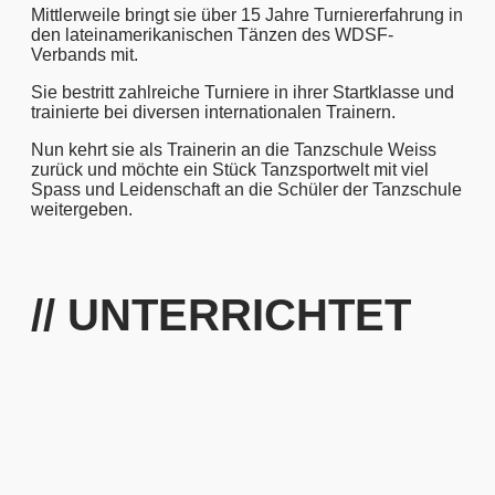
Mittlerweile bringt sie über 15 Jahre Turniererfahrung in
den lateinamerikanischen Tänzen des WDSF-
Verbands mit.
Sie bestritt zahlreiche Turniere in ihrer Startklasse und
trainierte bei diversen internationalen Trainern.
Nun kehrt sie als Trainerin an die Tanzschule Weiss
zurück und möchte ein Stück Tanzsportwelt mit viel
Spass und Leidenschaft an die Schüler der Tanzschule
weitergeben.
// UNTERRICHTET