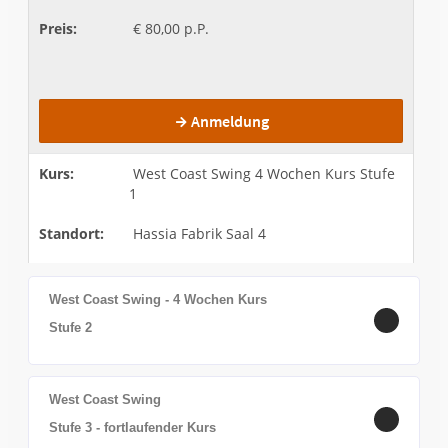
West Coast Swing - 4 Wochen Kurs
Stufe 2
West Coast Swing
Stufe 3 - fortlaufender Kurs