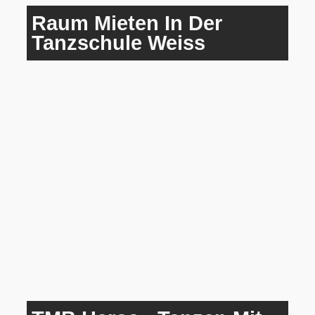
Raum Mieten In Der
Tanzschule Weiss