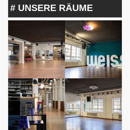
# UNSERE RÄUME