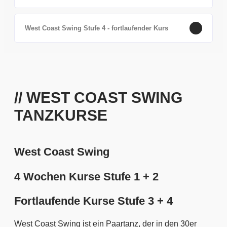
West Coast Swing Stufe 4 - fortlaufender Kurs
// WEST COAST SWING
TANZKURSE
West Coast Swing
4 Wochen Kurse Stufe 1 + 2
Fortlaufende Kurse Stufe 3 + 4
West Coast Swing ist ein Paartanz, der in den 30er