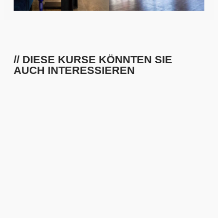
// DIESE KURSE KÖNNTEN SIE
AUCH INTERESSIEREN