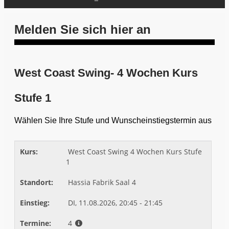
Melden Sie sich hier an
West Coast Swing- 4 Wochen Kurs
Stufe 1
Wählen Sie Ihre Stufe und Wunscheinstiegstermin aus