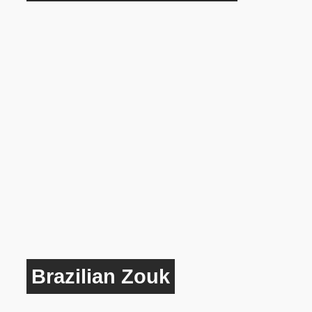
Brazilian Zouk