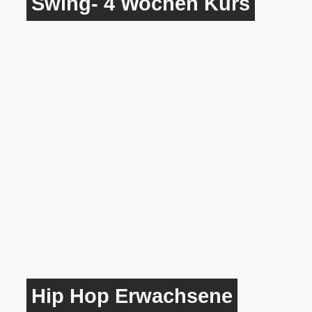
Swing- 4 Wochen Kurs
Hip Hop Erwachsene