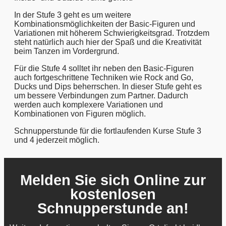
In der Stufe 3 geht es um weitere
Kombinationsmöglichkeiten der Basic-Figuren und
Variationen mit höherem Schwierigkeitsgrad. Trotzdem
steht natürlich auch hier der Spaß und die Kreativität
beim Tanzen im Vordergrund.
Für die Stufe 4 solltet ihr neben den Basic-Figuren
auch fortgeschrittene Techniken wie Rock and Go,
Ducks und Dips beherrschen. In dieser Stufe geht es
um bessere Verbindungen zum Partner. Dadurch
werden auch komplexere Variationen und
Kombinationen von Figuren möglich.
Schnupperstunde für die fortlaufenden Kurse Stufe 3
und 4 jederzeit möglich.
Melden Sie sich Online zur
kostenlosen
Schnupperstunde an!