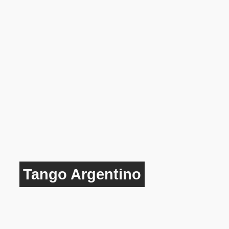
Tango Argentino