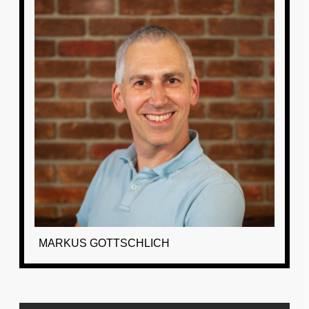
MARKUS GOTTSCHLICH