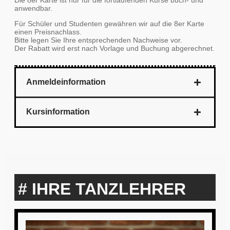
anwendbar.
Für Schüler und Studenten gewähren wir auf die 8er Karte
einen Preisnachlass.
Bitte legen Sie Ihre entsprechenden Nachweise vor.
Der Rabatt wird erst nach Vorlage und Buchung abgerechnet.
Anmeldeinformation
Kursinformation
# IHRE TANZLEHRER